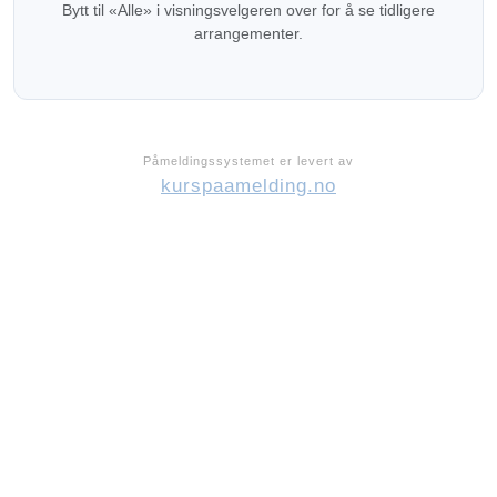
Bytt til «Alle» i visningsvelgeren over for å se tidligere
arrangementer.
Påmeldingssystemet er levert av
kurspaamelding.no